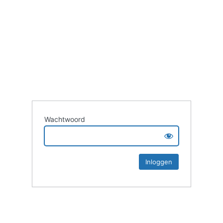
Wachtwoord