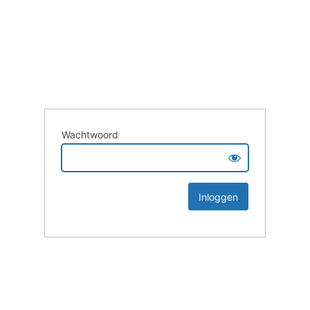
Wachtwoord