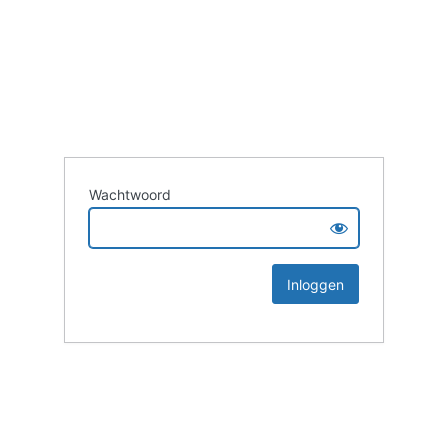
Wachtwoord