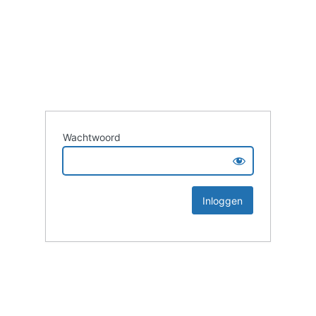
Wachtwoord