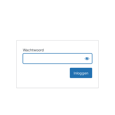
Wachtwoord