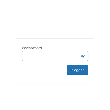
Wachtwoord