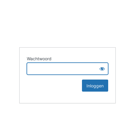
Wachtwoord