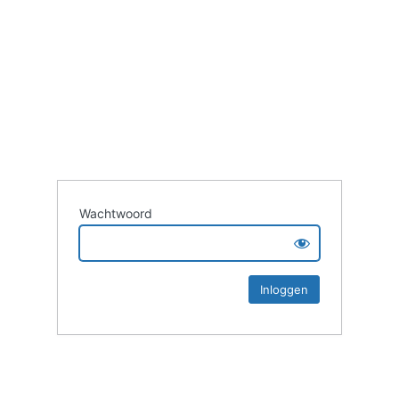
Wachtwoord