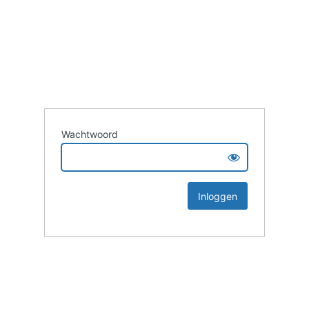
Wachtwoord