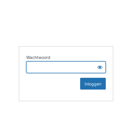
Wachtwoord