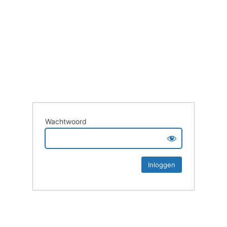
Wachtwoord