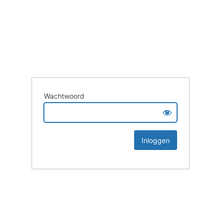
Wachtwoord