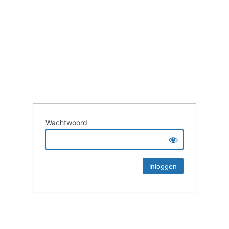
Wachtwoord