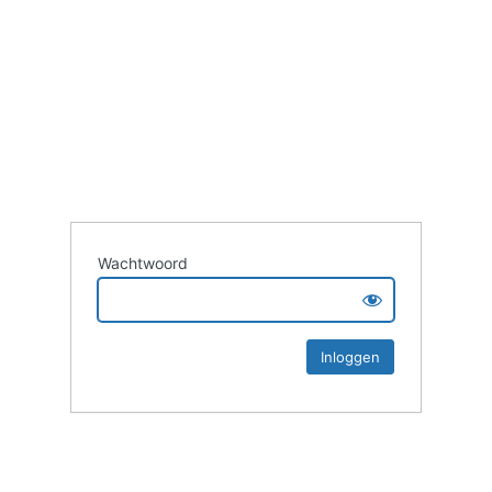
Wachtwoord