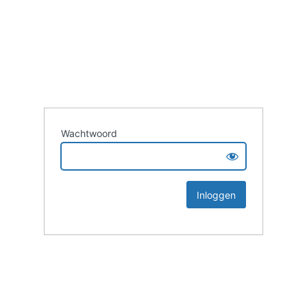
Wachtwoord