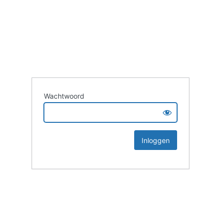
Wachtwoord