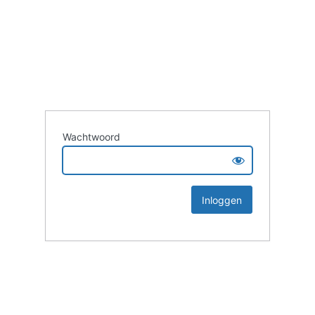
Wachtwoord