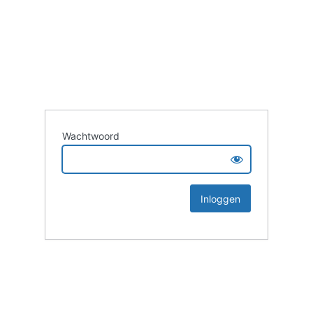
Wachtwoord