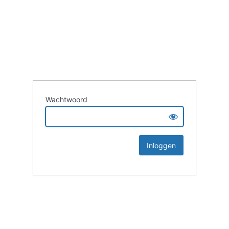
Wachtwoord