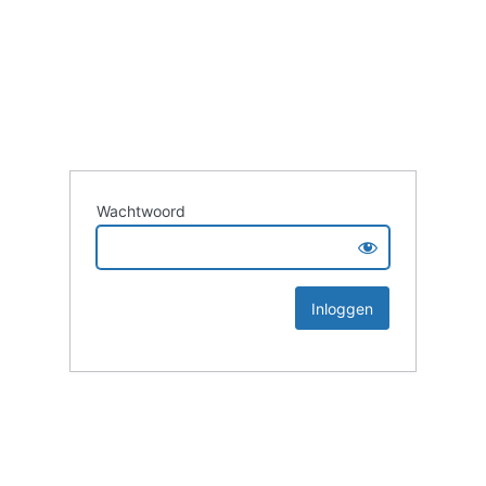
Wachtwoord