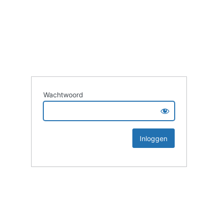
Wachtwoord