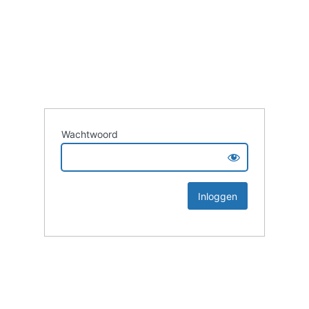
Wachtwoord