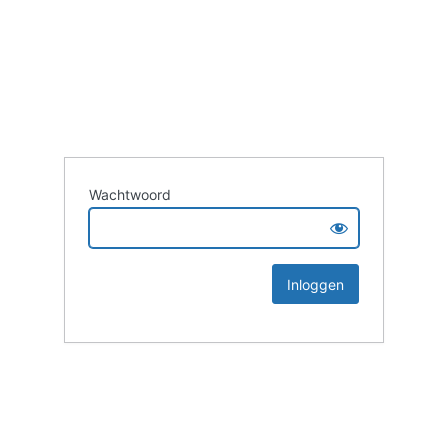
Wachtwoord