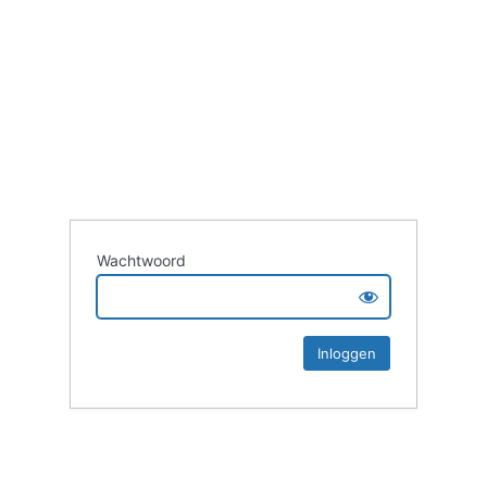
Wachtwoord