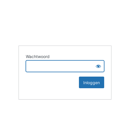
Wachtwoord