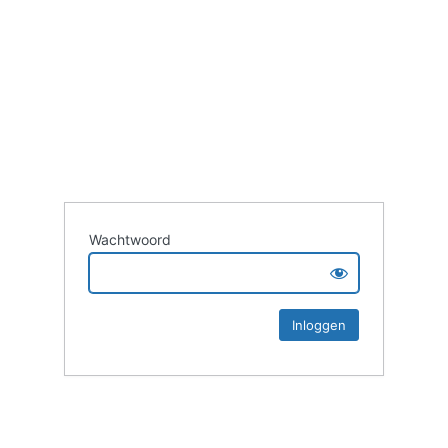
Wachtwoord