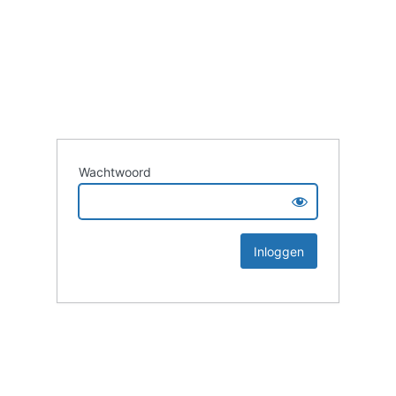
Wachtwoord