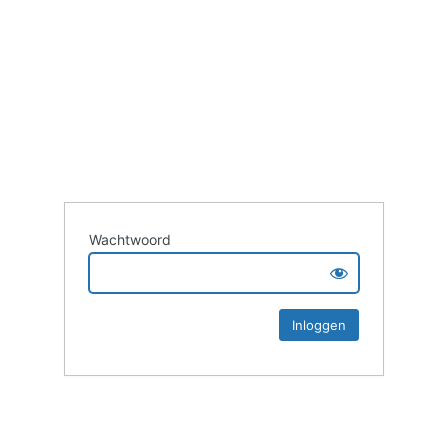
Wachtwoord