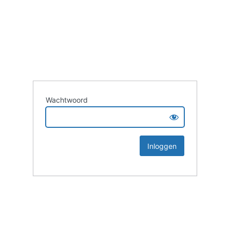
Wachtwoord