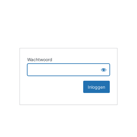
Wachtwoord