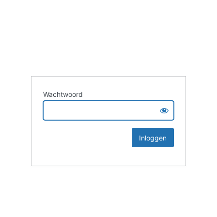
Wachtwoord