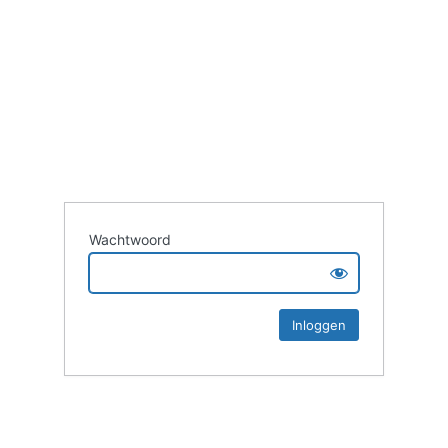
Wachtwoord