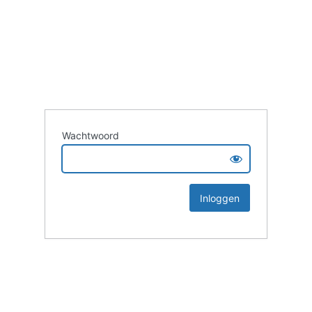
Wachtwoord