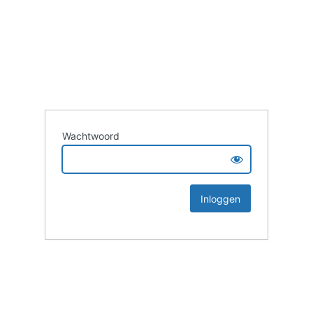
Wachtwoord