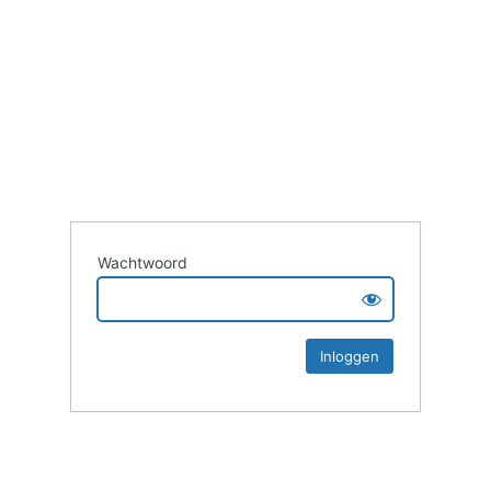
Wachtwoord