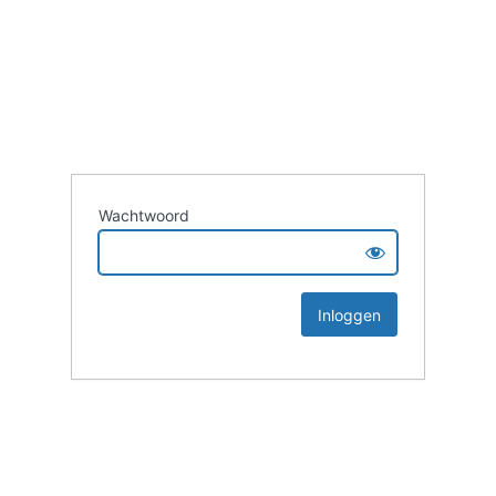
Wachtwoord