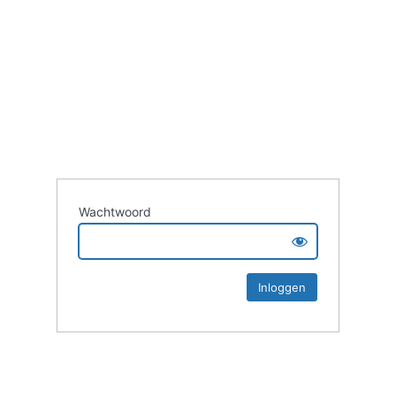
Wachtwoord