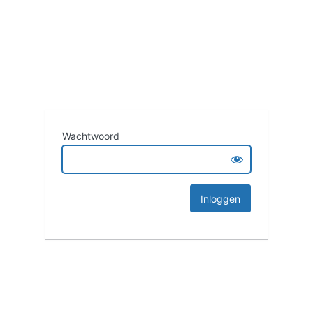
Wachtwoord