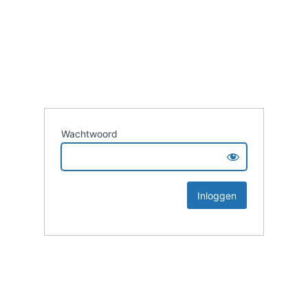
Wachtwoord