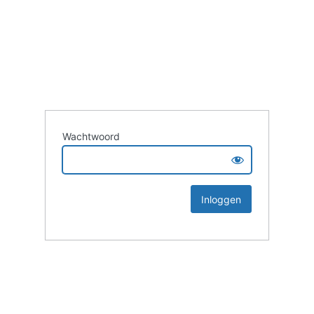
Wachtwoord