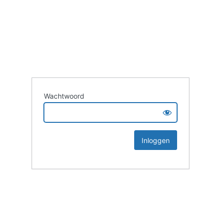
Wachtwoord