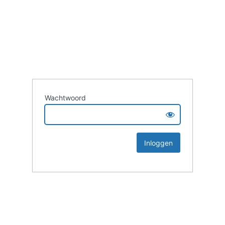
Wachtwoord