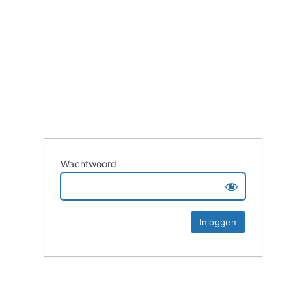
Wachtwoord