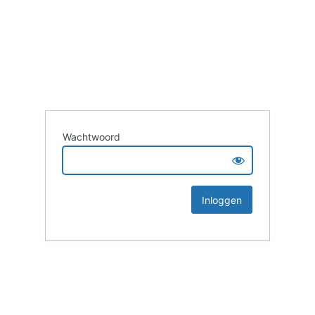
Wachtwoord