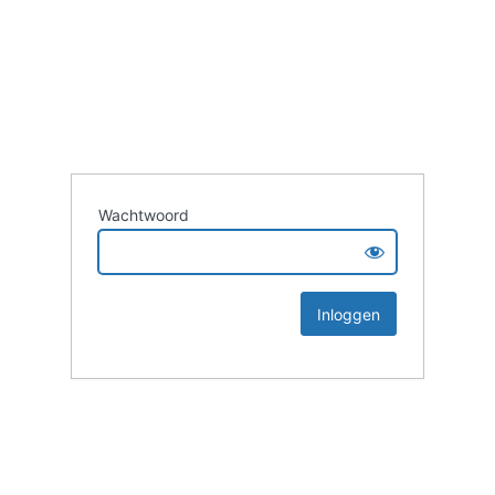
Wachtwoord