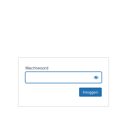
Wachtwoord