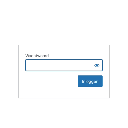
Wachtwoord