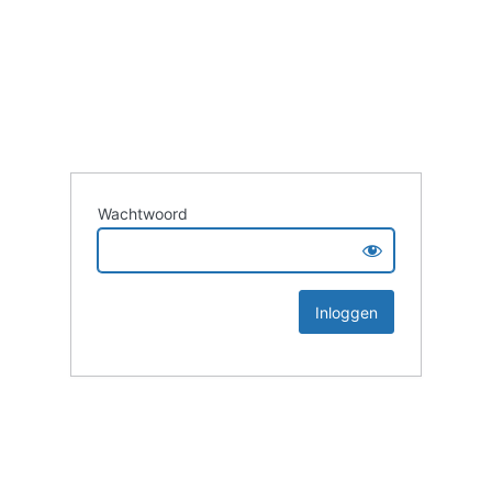
Wachtwoord