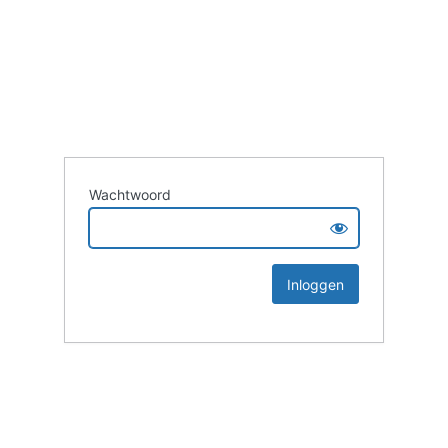
Wachtwoord