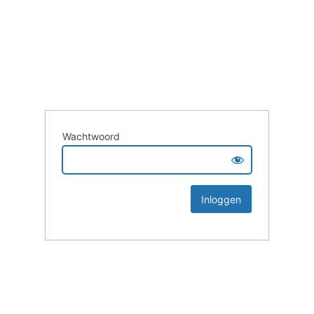
Wachtwoord